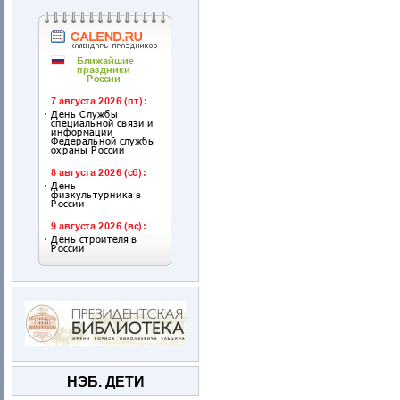
НЭБ. ДЕТИ