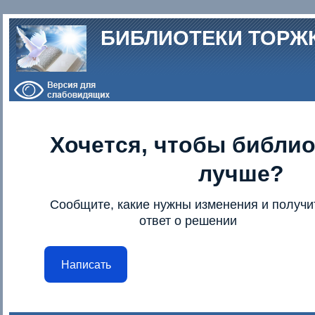
Перейти к основному содержанию
БИБЛИОТЕКИ ТОРЖ
Хочется, чтобы библио
лучше?
Сообщите, какие нужны изменения и получи
ответ о решении
Написать