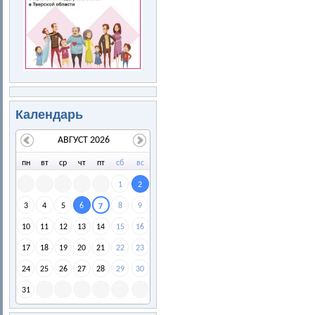
Календарь
АВГУСТ 2026
пн
вт
ср
чт
пт
сб
вс
1
2
3
4
5
6
8
9
7
10
11
12
13
14
15
16
17
18
19
20
21
22
23
24
25
26
27
28
29
30
31