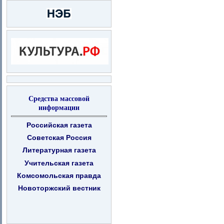
Средства массовой
информации
Российская газета
Советская Россия
Литературная газета
Учительская газета
Комсомольская правда
Новоторжский вестник