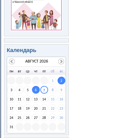
Календарь
АВГУСТ 2026
пн
вт
ср
чт
пт
сб
вс
1
2
3
4
5
6
8
9
7
10
11
12
13
14
15
16
17
18
19
20
21
22
23
24
25
26
27
28
29
30
31