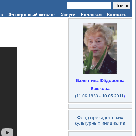
Поиск
Форма поиска
ив
Электронный каталог
Услуги
Коллегам
Контакты
Валентина Фёдоровна
Кашкова
(11.06.1933 - 10.05.2011
)
Фонд президентских
культурных инициатив