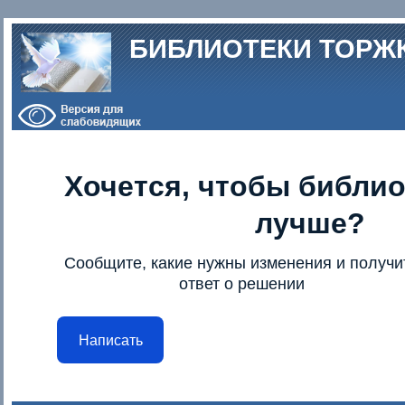
Перейти к основному содержанию
БИБЛИОТЕКИ ТОРЖ
Хочется, чтобы библио
лучше?
Сообщите, какие нужны изменения и получи
ответ о решении
Написать