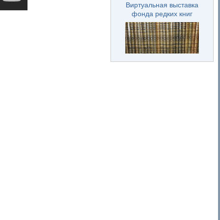
Виртуальная выставка
фонда редких книг