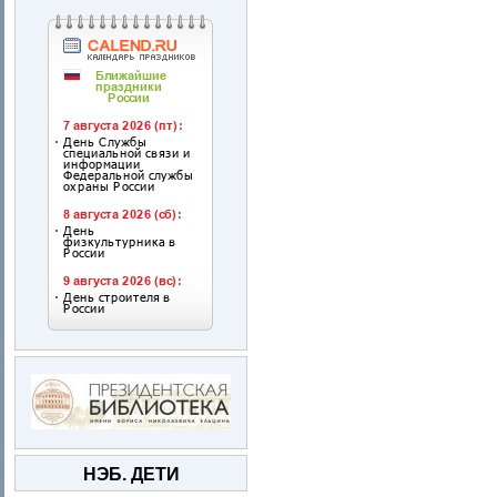
НЭБ. ДЕТИ