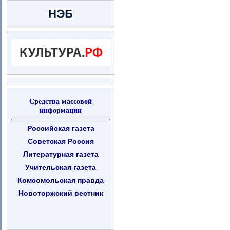
Средства массовой
информации
Российская газета
Советская Россия
Литературная газета
Учительская газета
Комсомольская правда
Новоторжский вестник