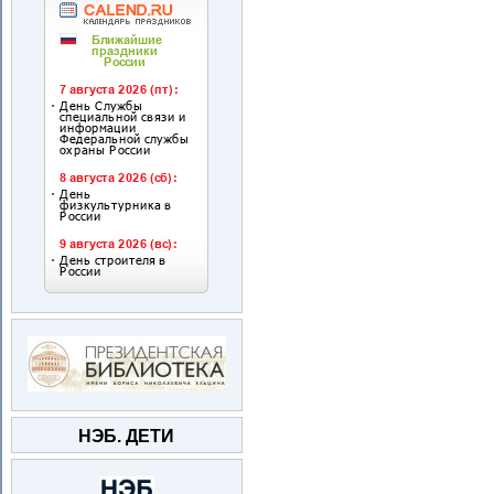
НЭБ. ДЕТИ