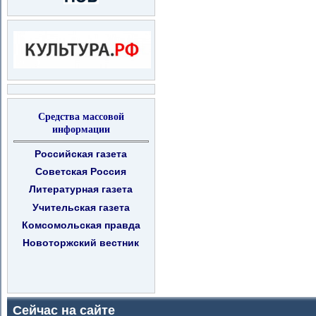
Средства массовой
информации
Российская газета
Советская Россия
Литературная газета
Учительская газета
Комсомольская правда
Новоторжский вестник
Сейчас на сайте