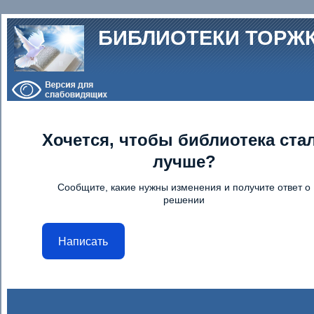
Перейти к основному содержанию
БИБЛИОТЕКИ ТОРЖ
Хочется, чтобы библиотека ста
лучше?
Сообщите, какие нужны изменения и получите ответ о
решении
Написать