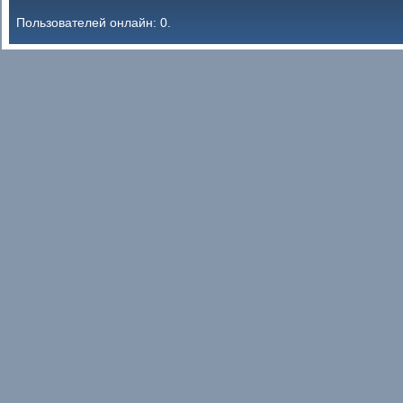
Пользователей онлайн: 0.