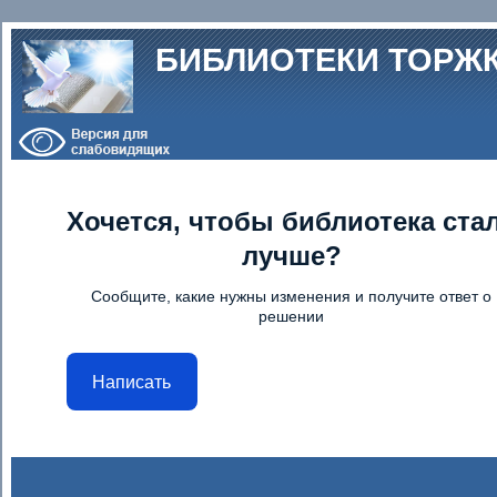
Перейти к основному содержанию
БИБЛИОТЕКИ ТОРЖ
Хочется, чтобы библиотека ста
лучше?
Сообщите, какие нужны изменения и получите ответ о
решении
Написать