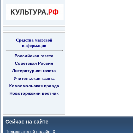
Средства массовой
информации
Российская газета
Советская Россия
Литературная газета
Учительская газета
Комсомольская правда
Новоторжский вестник
Сейчас на сайте
Пользователей онлайн: 0.