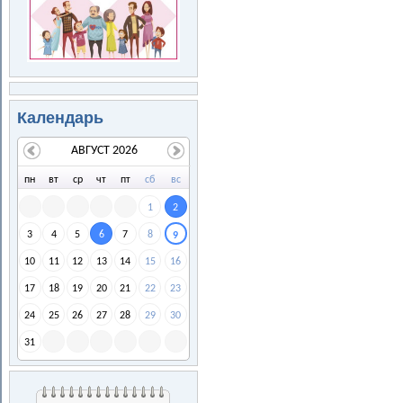
Календарь
АВГУСТ 2026
пн
вт
ср
чт
пт
сб
вс
1
2
3
4
5
6
7
8
9
10
11
12
13
14
15
16
17
18
19
20
21
22
23
24
25
26
27
28
29
30
31