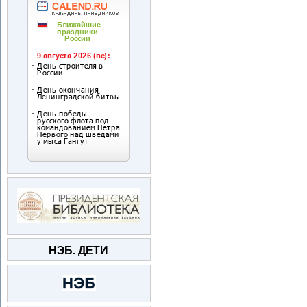
НЭБ. ДЕТИ