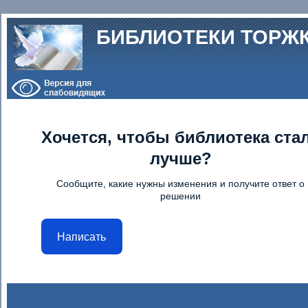
Перейти к основному содержанию
БИБЛИОТЕКИ ТОРЖ
Хочется, чтобы библиотека ста
лучше?
Сообщите, какие нужны изменения и получите ответ о
решении
Написать