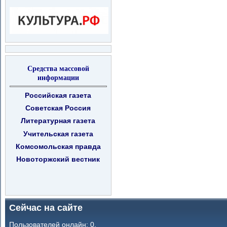
Средства массовой
информации
Российская газета
Советская Россия
Литературная газета
Учительская газета
Комсомольская правда
Новоторжский вестник
Сейчас на сайте
Пользователей онлайн: 0.