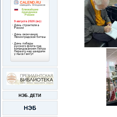
НЭБ. ДЕТИ