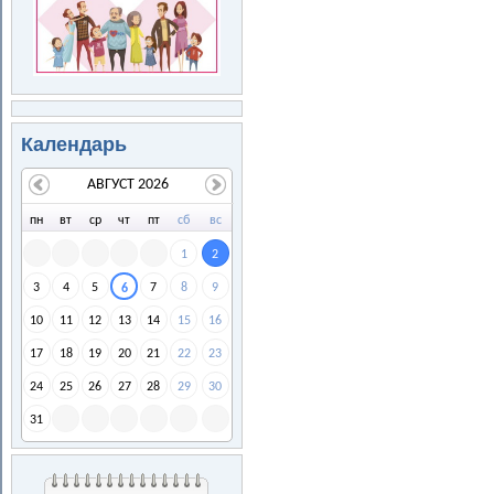
Календарь
АВГУСТ 2026
пн
вт
ср
чт
пт
сб
вс
1
2
3
4
5
7
8
9
6
10
11
12
13
14
15
16
17
18
19
20
21
22
23
24
25
26
27
28
29
30
31