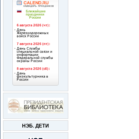
НЭБ. ДЕТИ