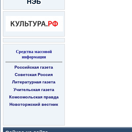
Средства массовой
информации
Российская газета
Советская Россия
Литературная газета
Учительская газета
Комсомольская правда
Новоторжский вестник