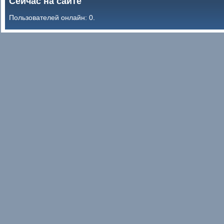
Сейчас на сайте
Пользователей онлайн: 0.