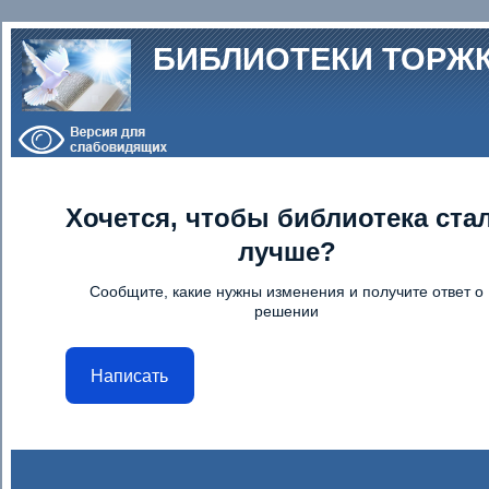
Перейти к основному содержанию
БИБЛИОТЕКИ ТОРЖ
Хочется, чтобы библиотека ста
лучше?
Сообщите, какие нужны изменения и получите ответ о
решении
Написать