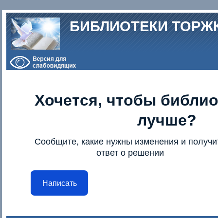
Перейти к основному содержанию
БИБЛИОТЕКИ ТОРЖ
Хочется, чтобы библио
лучше?
Сообщите, какие нужны изменения и получи
ответ о решении
Написать