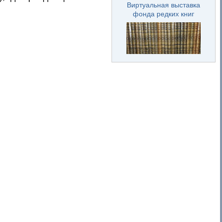
Виртуальная выставка
фонда редких книг