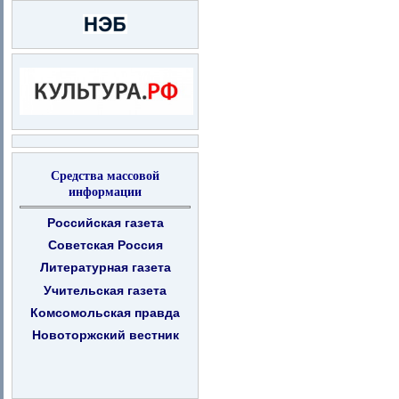
Средства массовой
информации
Российская газета
Советская Россия
Литературная газета
Учительская газета
Комсомольская правда
Новоторжский вестник