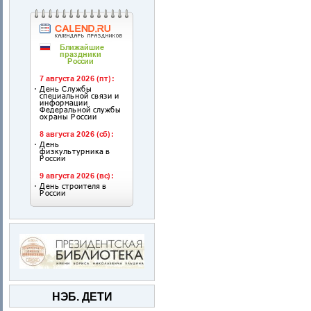
НЭБ. ДЕТИ