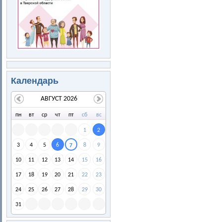
Календарь
АВГУСТ 2026
пн
вт
ср
чт
пт
сб
вс
1
2
3
4
5
6
8
9
7
10
11
12
13
14
15
16
17
18
19
20
21
22
23
24
25
26
27
28
29
30
31