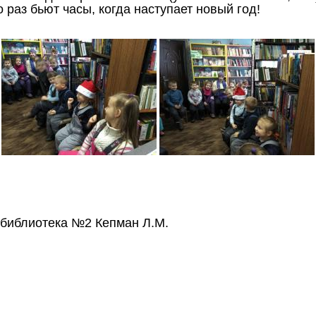
о раз бьют часы, когда наступает новый год!
 библиотека №2 Кепман Л.М.