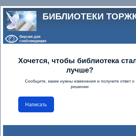
Перейти к основному содержанию
БИБЛИОТЕКИ ТОРЖ
Хочется, чтобы библиотека ста
лучше?
Сообщите, какие нужны изменения и получите ответ о
решении
Написать