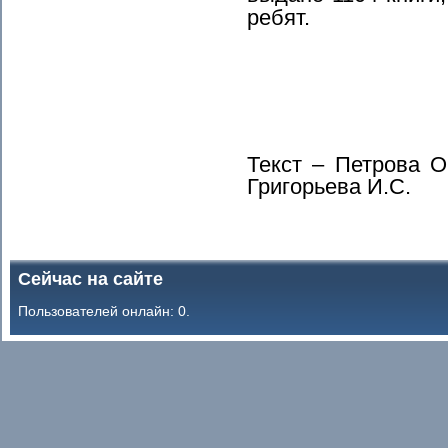
ребят.
Текст – Петрова О
Григорьева И.С.
Сейчас на сайте
Пользователей онлайн: 0.