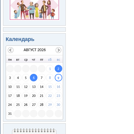
Календарь
АВГУСТ 2026
пн
вт
ср
чт
пт
сб
вс
1
2
3
4
5
6
7
8
9
10
11
12
13
14
15
16
17
18
19
20
21
22
23
24
25
26
27
28
29
30
31