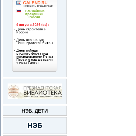
НЭБ. ДЕТИ