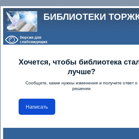
Перейти к основному содержанию
БИБЛИОТЕКИ ТОРЖ
Хочется, чтобы библиотека ста
лучше?
Сообщите, какие нужны изменения и получите ответ о
решении
Написать