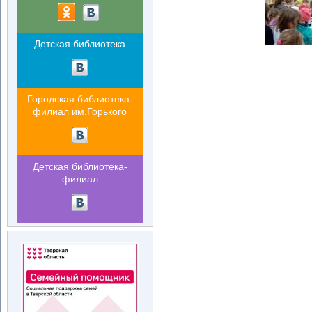
Детская библиотека
Городская библиотека-
филиал им.Горького
Детская библиотека-
филиал