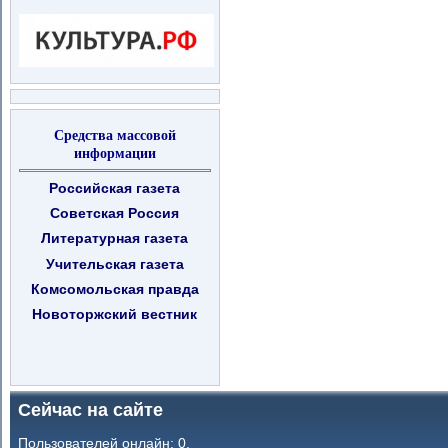
Средства массовой
информации
Российская газета
Советская Россия
Литературная газета
Учительская газета
Комсомольская правда
Новоторжский вестник
Сейчас на сайте
Пользователей онлайн: 0.