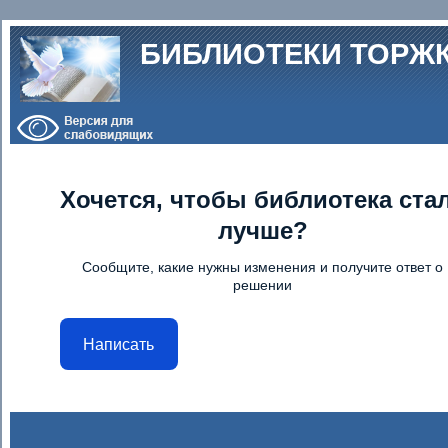
Перейти к основному содержанию
БИБЛИОТЕКИ ТОРЖ
Хочется, чтобы библиотека ста
лучше?
Сообщите, какие нужны изменения и получите ответ о
решении
Написать