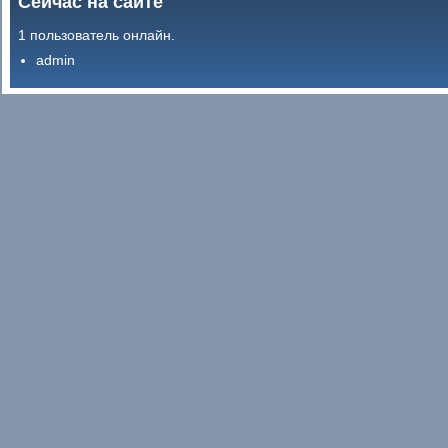
Сейчас на сайте
1 пользователь онлайн.
admin