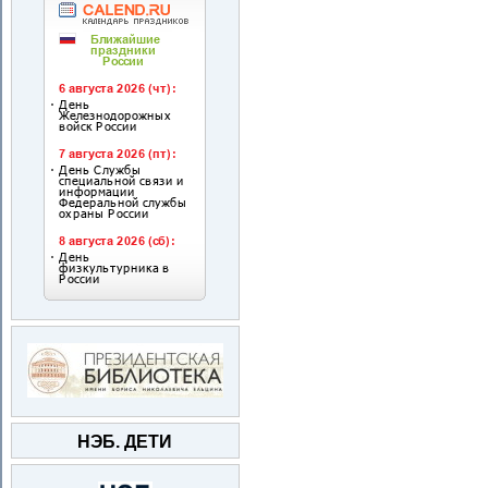
НЭБ. ДЕТИ