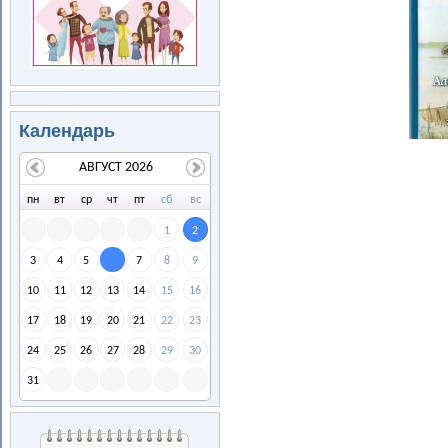
Календарь
АВГУСТ 2026
пн
вт
ср
чт
пт
сб
вс
1
2
3
4
5
7
8
9
6
10
11
12
13
14
15
16
17
18
19
20
21
22
23
24
25
26
27
28
29
30
31