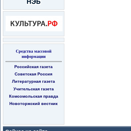
Средства массовой
информации
Российская газета
Советская Россия
Литературная газета
Учительская газета
Комсомольская правда
Новоторжский вестник