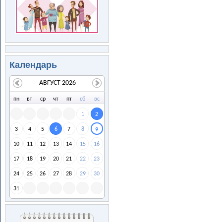
Календарь
АВГУСТ 2026
пн
вт
ср
чт
пт
сб
вс
1
2
3
4
5
6
7
8
9
10
11
12
13
14
15
16
17
18
19
20
21
22
23
24
25
26
27
28
29
30
31