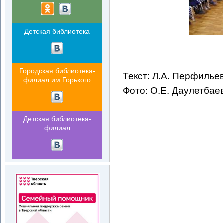
Детская библиотека
Городская библиотека-
Текст: Л.А. Перфилье
филиал им.Горького
Фото: О.Е. Даулетбае
Детская библиотека-
филиал