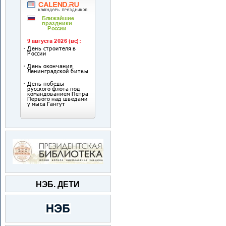
НЭБ. ДЕТИ