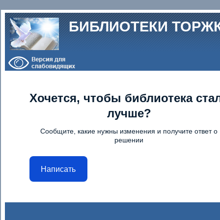
Перейти к основному содержанию
БИБЛИОТЕКИ ТОРЖ
Хочется, чтобы библиотека ста
лучше?
Сообщите, какие нужны изменения и получите ответ о
решении
Написать