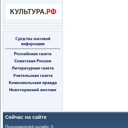
Средства массовой
информации
Российская газета
Советская Россия
Литературная газета
Учительская газета
Комсомольская правда
Новоторжский вестник
Сейчас на сайте
Пользователей онлайн: 0.