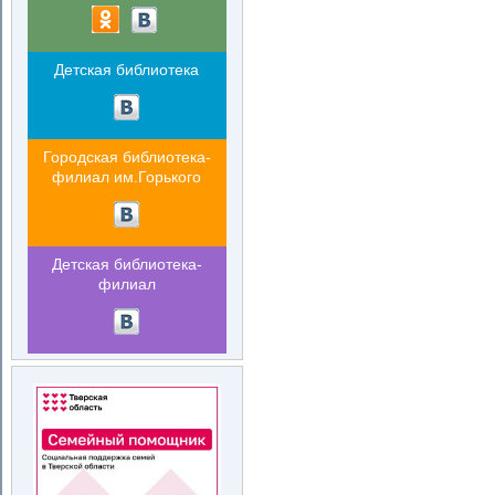
Детская библиотека
Городская библиотека-
филиал им.Горького
Детская библиотека-
филиал