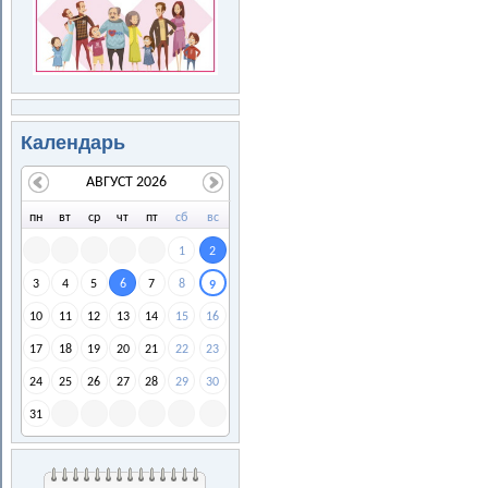
Календарь
АВГУСТ 2026
пн
вт
ср
чт
пт
сб
вс
1
2
3
4
5
6
7
8
9
10
11
12
13
14
15
16
17
18
19
20
21
22
23
24
25
26
27
28
29
30
31