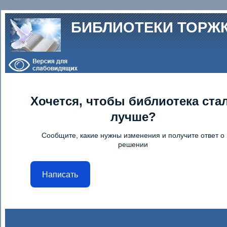
Перейти к основному содержанию
БИБЛИОТЕКИ ТОРЖ
Хочется, чтобы библиотека ста
лучше?
Сообщите, какие нужны изменения и получите ответ о
решении
Написать