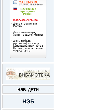
НЭБ. ДЕТИ