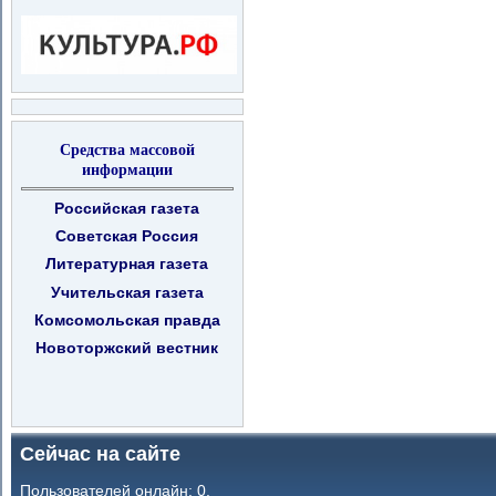
Средства массовой
информации
Российская газета
Советская Россия
Литературная газета
Учительская газета
Комсомольская правда
Новоторжский вестник
Сейчас на сайте
Пользователей онлайн: 0.