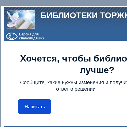
Перейти к основному содержанию
БИБЛИОТЕКИ ТОРЖ
Хочется, чтобы библио
лучше?
Сообщите, какие нужны изменения и получи
ответ о решении
Написать