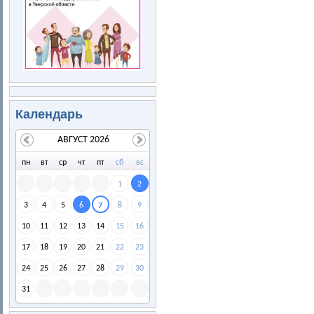
Календарь
АВГУСТ 2026
пн
вт
ср
чт
пт
сб
вс
1
2
3
4
5
6
8
9
7
10
11
12
13
14
15
16
17
18
19
20
21
22
23
24
25
26
27
28
29
30
31