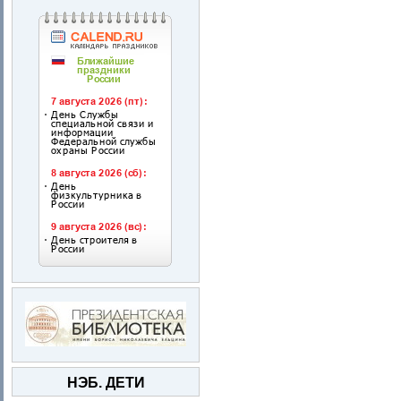
НЭБ. ДЕТИ