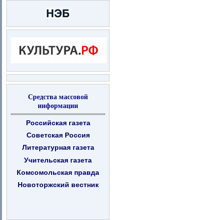
Средства массовой
информации
Российская газета
Советская Россия
Литературная газета
Учительская газета
Комсомольская правда
Новоторжский вестник