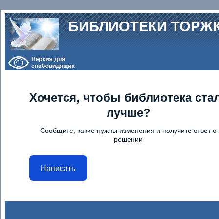
Перейти к основному содержанию
БИБЛИОТЕКИ ТОРЖ
Хочется, чтобы библиотека ста
лучше?
Сообщите, какие нужны изменения и получите ответ о
решении
Написать