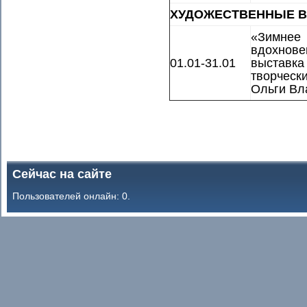
ХУДОЖЕСТВЕННЫЕ В
«Зимнее
вдохнове
01.01-31.01
выставка
творческ
Ольги Вл
Сейчас на сайте
Пользователей онлайн: 0.