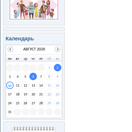
Календарь
АВГУСТ 2026
пн
вт
ср
чт
пт
сб
вс
1
2
3
4
5
6
7
8
9
11
12
13
14
15
16
10
17
18
19
20
21
22
23
24
25
26
27
28
29
30
31