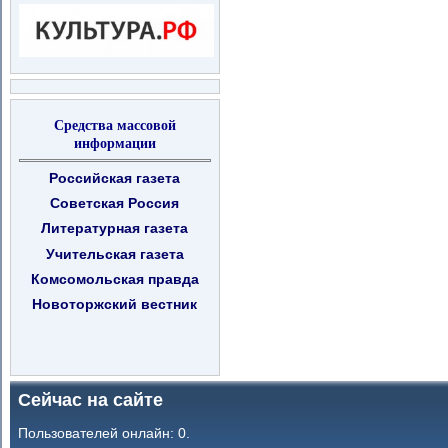
Средства массовой
информации
Российская газета
Советская Россия
Литературная газета
Учительская газета
Комсомольская правда
Новоторжский вестник
Сейчас на сайте
Пользователей онлайн: 0.