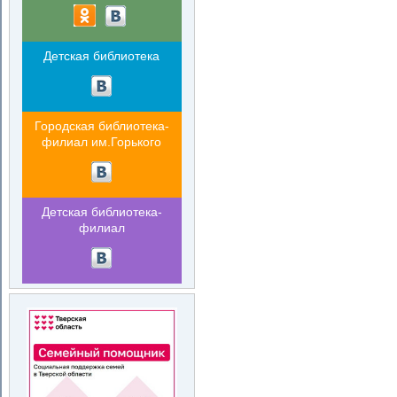
Детская библиотека
Городская библиотека-
филиал им.Горького
Детская библиотека-
филиал