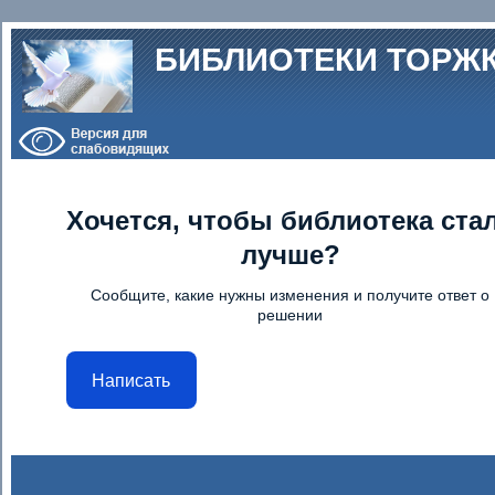
Перейти к основному содержанию
БИБЛИОТЕКИ ТОРЖ
Хочется, чтобы библиотека ста
лучше?
Сообщите, какие нужны изменения и получите ответ о
решении
Написать