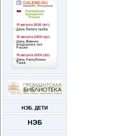
НЭБ. ДЕТИ