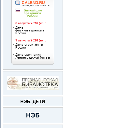
НЭБ. ДЕТИ