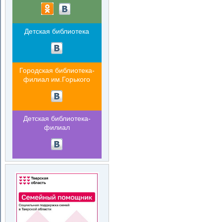
Детская библиотека
Городская библиотека-
филиал им.Горького
Детская библиотека-
филиал