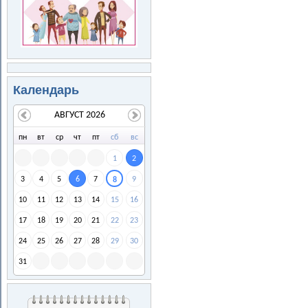
Календарь
АВГУСТ 2026
пн
вт
ср
чт
пт
сб
вс
1
2
3
4
5
6
7
9
8
10
11
12
13
14
15
16
17
18
19
20
21
22
23
24
25
26
27
28
29
30
31