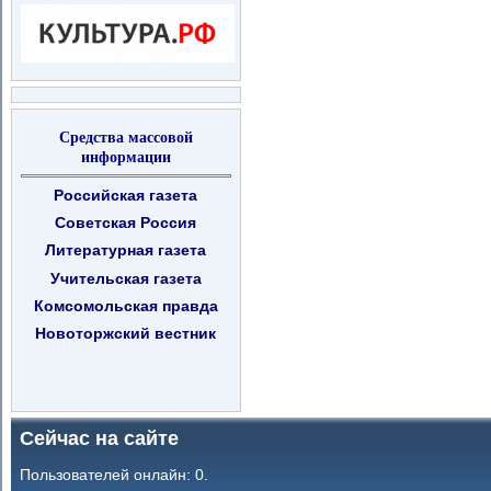
Средства массовой
информации
Российская газета
Советская Россия
Литературная газета
Учительская газета
Комсомольская правда
Новоторжский вестник
Сейчас на сайте
Пользователей онлайн: 0.