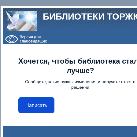
Перейти к основному содержанию
БИБЛИОТЕКИ ТОРЖ
Хочется, чтобы библиотека ста
лучше?
Сообщите, какие нужны изменения и получите ответ о
решении
Написать