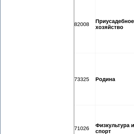
Приусадебное
82008
хозяйство
73325
Родина
Физкультура 
71026
спорт