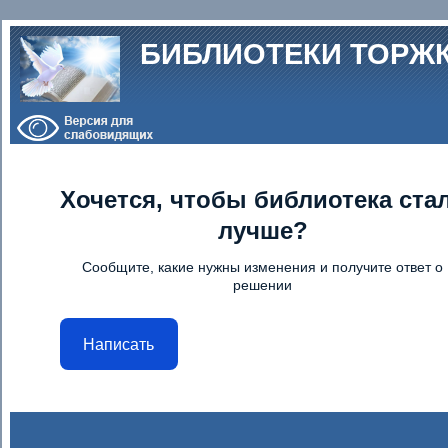
Перейти к основному содержанию
БИБЛИОТЕКИ ТОРЖ
Хочется, чтобы библиотека ста
лучше?
Сообщите, какие нужны изменения и получите ответ о
решении
Написать