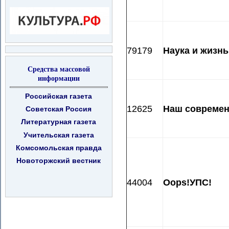
79179
Наука и жизнь
Средства массовой
информации
Российская газета
12625
Наш современ
Советская Россия
Литературная газета
Учительская газета
Комсомольская правда
Новоторжский вестник
44004
Oops!УПС!