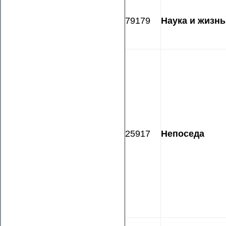
79179
Наука и жизнь
25917
Непоседа