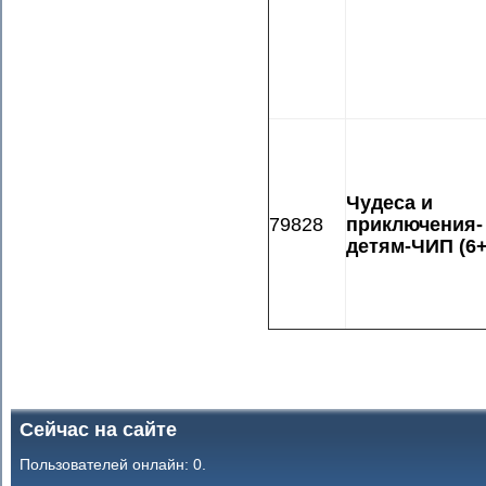
Чудеса и
79828
приключения-
детям-ЧИП (6+
Сейчас на сайте
Пользователей онлайн: 0.