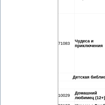
Чудеса и
71083
приключения
Детская библио
Домашний
10029
любимец (12+