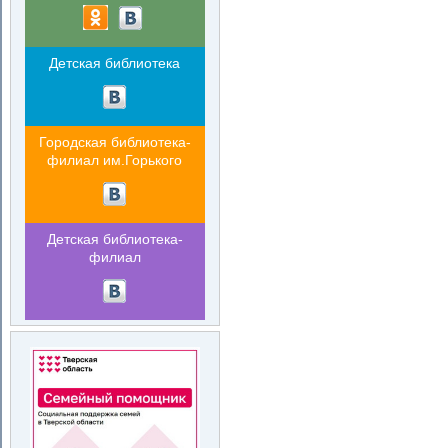
Детская библиотека
Городская библиотека-
филиал им.Горького
Детская библиотека-
филиал