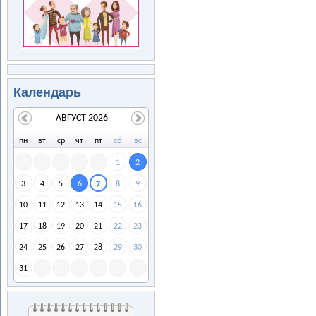
Календарь
АВГУСТ 2026
пн
вт
ср
чт
пт
сб
вс
1
2
3
4
5
6
8
9
7
10
11
12
13
14
15
16
17
18
19
20
21
22
23
24
25
26
27
28
29
30
31