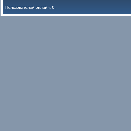
Пользователей онлайн: 0.