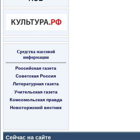
Средства массовой
информации
Российская газета
Советская Россия
Литературная газета
Учительская газета
Комсомольская правда
Новоторжский вестник
Сейчас на сайте