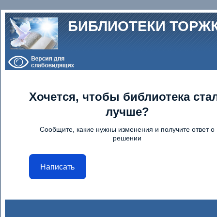
Перейти к основному содержанию
БИБЛИОТЕКИ ТОРЖ
Хочется, чтобы библиотека ста
лучше?
Сообщите, какие нужны изменения и получите ответ о
решении
Написать