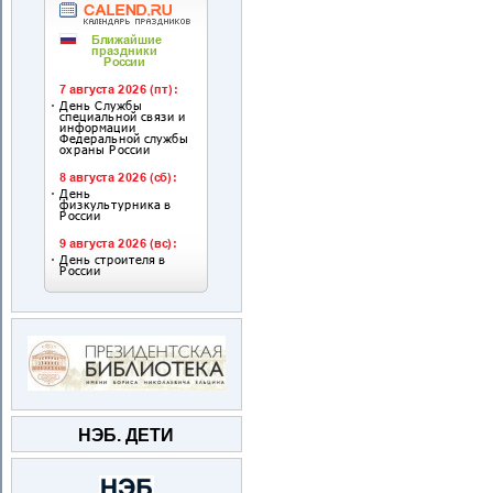
НЭБ. ДЕТИ