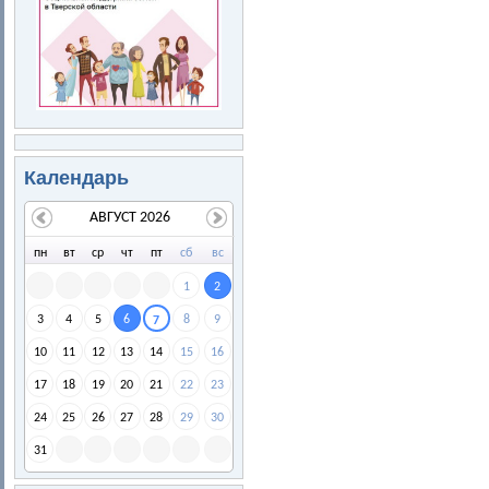
Календарь
АВГУСТ 2026
пн
вт
ср
чт
пт
сб
вс
1
2
3
4
5
6
8
9
7
10
11
12
13
14
15
16
17
18
19
20
21
22
23
24
25
26
27
28
29
30
31