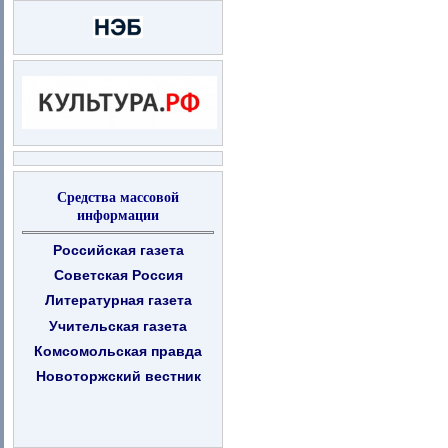
Средства массовой
информации
Российская газета
Советская Россия
Литературная газета
Учительская газета
Комсомольская правда
Новоторжский вестник