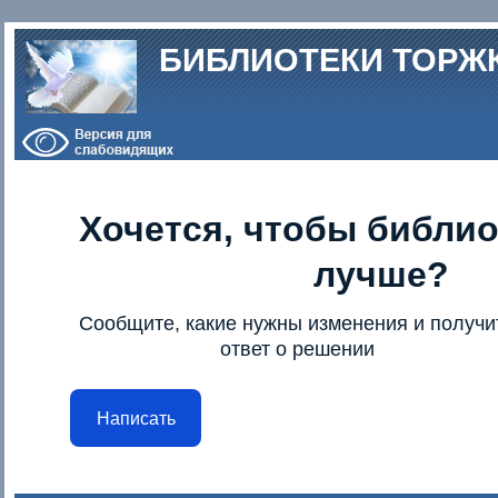
Перейти к основному содержанию
БИБЛИОТЕКИ ТОРЖ
Хочется, чтобы библио
лучше?
Сообщите, какие нужны изменения и получи
ответ о решении
Написать