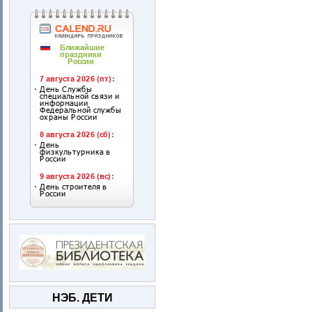
НЭБ. ДЕТИ