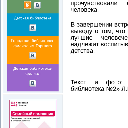
прочувствовали
человека.
Детская библиотека
В завершении встр
выводу о том, что
лучшие человече
Городская библиотека-
надлежит воспитыва
филиал им.Горького
детства.
Детская библиотека-
филиал
Текст и фото: 
библиотека №2» Л.