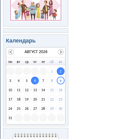
Календарь
АВГУСТ 2026
пн
вт
ср
чт
пт
сб
вс
1
2
3
4
5
6
7
8
9
10
11
12
13
14
15
16
17
18
19
20
21
22
23
24
25
26
27
28
29
30
31