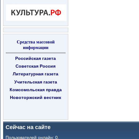
Средства массовой
информации
Российская газета
Советская Россия
Литературная газета
Учительская газета
Комсомольская правда
Новоторжский вестник
Сейчас на сайте
Пользователей онлайн: 0.