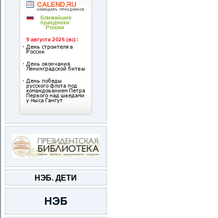
НЭБ. ДЕТИ