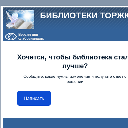
Перейти к основному содержанию
БИБЛИОТЕКИ ТОРЖ
Хочется, чтобы библиотека ста
лучше?
Сообщите, какие нужны изменения и получите ответ о
решении
Написать