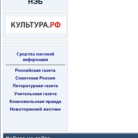
Средства массовой
информации
Российская газета
Советская Россия
Литературная газета
Учительская газета
Комсомольская правда
Новоторжский вестник