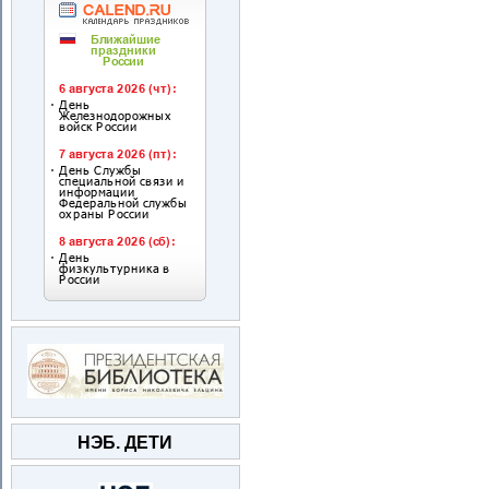
НЭБ. ДЕТИ