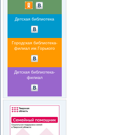
Детская библиотека
Городская библиотека-
филиал им.Горького
Детская библиотека-
филиал