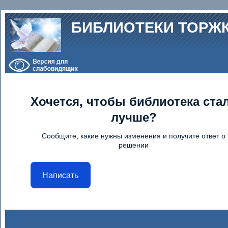
Перейти к основному содержанию
БИБЛИОТЕКИ ТОРЖ
Хочется, чтобы библиотека ста
лучше?
Сообщите, какие нужны изменения и получите ответ о
решении
Написать