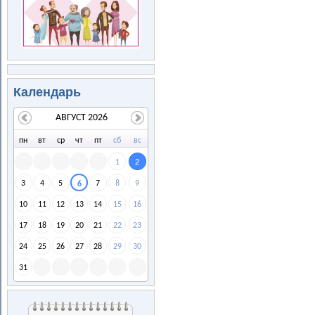
Календарь
АВГУСТ 2026
пн
вт
ср
чт
пт
сб
вс
1
2
3
4
5
7
8
9
6
10
11
12
13
14
15
16
17
18
19
20
21
22
23
24
25
26
27
28
29
30
31