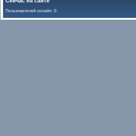
Сейчас на сайте
Пользователей онлайн: 0.