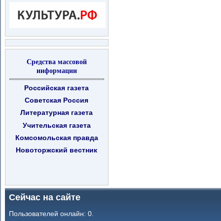
Средства массовой
информации
Российская газета
Советская Россия
Литературная газета
Учительская газета
Комсомольская правда
Новоторжский вестник
Сейчас на сайте
Пользователей онлайн: 0.