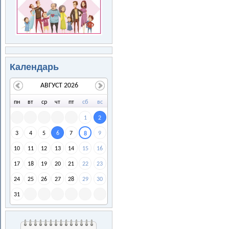
Календарь
АВГУСТ 2026
пн
вт
ср
чт
пт
сб
вс
1
2
3
4
5
6
7
9
8
10
11
12
13
14
15
16
17
18
19
20
21
22
23
24
25
26
27
28
29
30
31