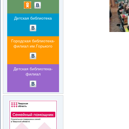
Детская библиотека
Городская библиотека-
филиал им.Горького
Детская библиотека-
филиал