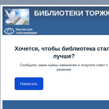
Перейти к основному содержанию
БИБЛИОТЕКИ ТОРЖ
Хочется, чтобы библиотека ста
лучше?
Сообщите, какие нужны изменения и получите ответ о
решении
Написать