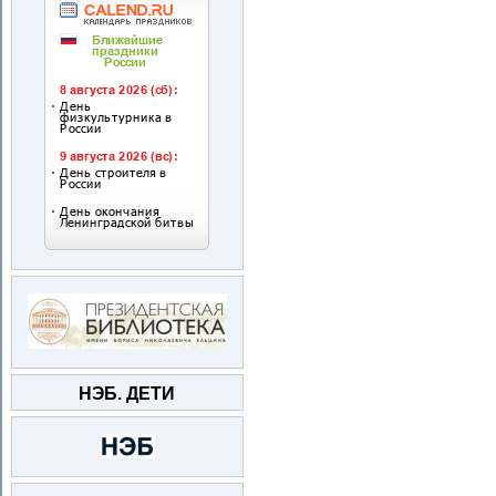
НЭБ. ДЕТИ