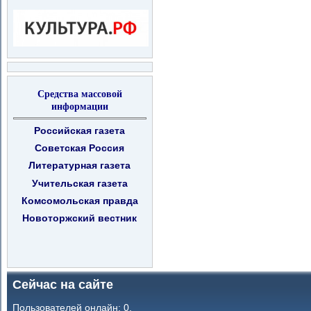
Средства массовой
информации
Российская газета
Советская Россия
Литературная газета
Учительская газета
Комсомольская правда
Новоторжский вестник
Сейчас на сайте
Пользователей онлайн: 0.