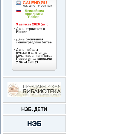
НЭБ. ДЕТИ