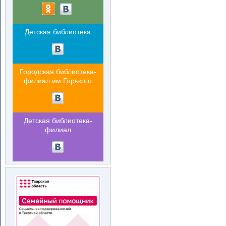
Детская библиотека
Городская библиотека-
филиал им.Горького
Детская библиотека-
филиал