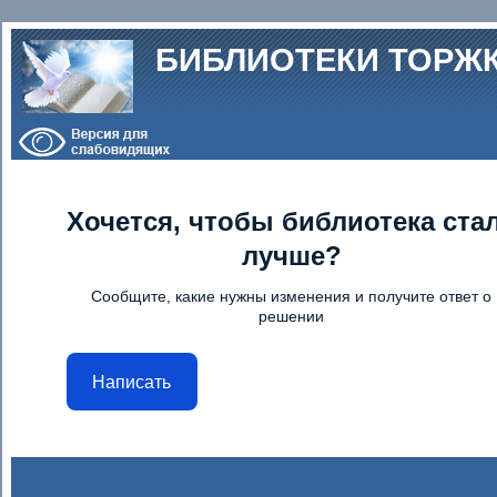
Перейти к основному содержанию
БИБЛИОТЕКИ ТОРЖ
Хочется, чтобы библиотека ста
лучше?
Сообщите, какие нужны изменения и получите ответ о
решении
Написать