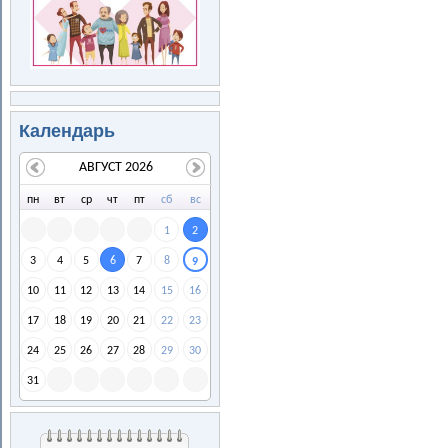
Календарь
АВГУСТ 2026
пн
вт
ср
чт
пт
сб
вс
1
2
3
4
5
6
7
8
9
10
11
12
13
14
15
16
17
18
19
20
21
22
23
24
25
26
27
28
29
30
31