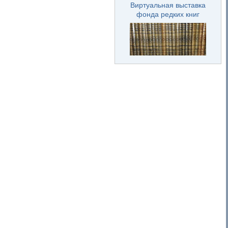
Виртуальная выставка
фонда редких книг