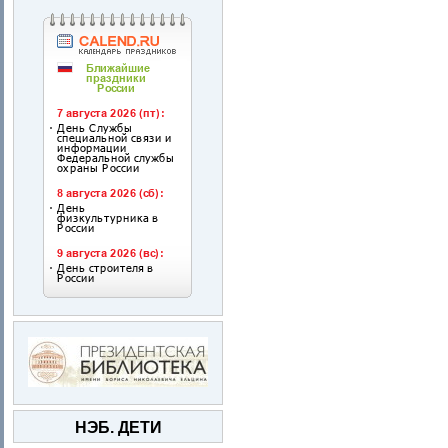
НЭБ. ДЕТИ