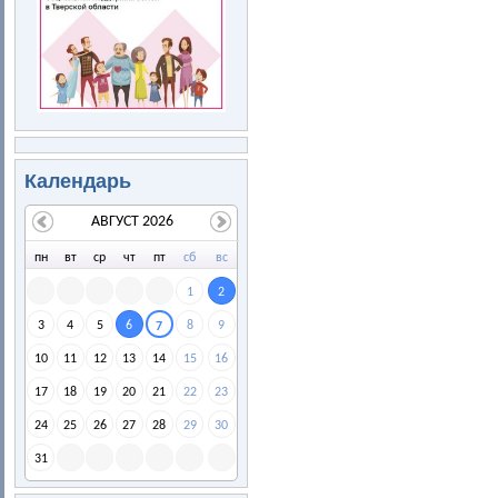
Календарь
АВГУСТ 2026
пн
вт
ср
чт
пт
сб
вс
1
2
3
4
5
6
8
9
7
10
11
12
13
14
15
16
17
18
19
20
21
22
23
24
25
26
27
28
29
30
31