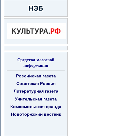
Средства массовой
информации
Российская газета
Советская Россия
Литературная газета
Учительская газета
Комсомольская правда
Новоторжский вестник