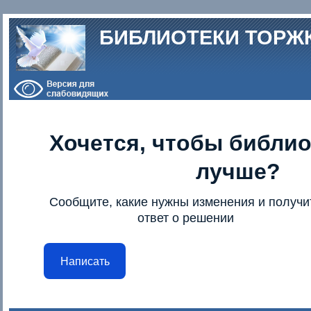
Перейти к основному содержанию
БИБЛИОТЕКИ ТОРЖ
Хочется, чтобы библио
лучше?
Сообщите, какие нужны изменения и получи
ответ о решении
Написать