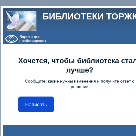
Перейти к основному содержанию
БИБЛИОТЕКИ ТОРЖ
Хочется, чтобы библиотека ста
лучше?
Сообщите, какие нужны изменения и получите ответ о
решении
Написать