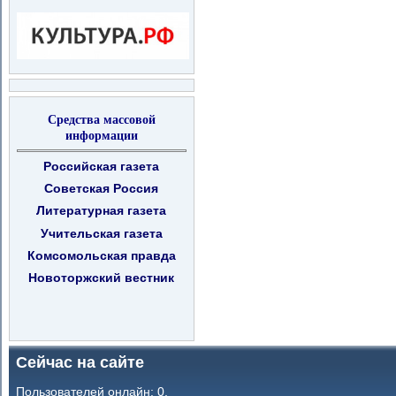
Средства массовой
информации
Российская газета
Советская Россия
Литературная газета
Учительская газета
Комсомольская правда
Новоторжский вестник
Сейчас на сайте
Пользователей онлайн: 0.