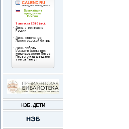
НЭБ. ДЕТИ