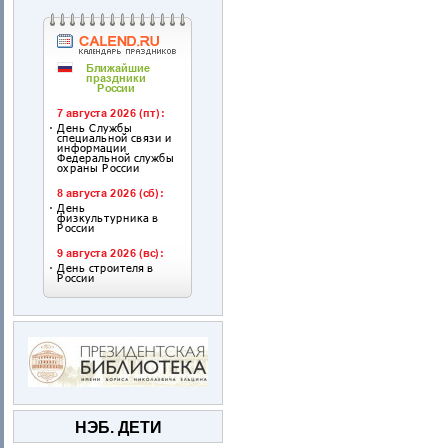
НЭБ. ДЕТИ