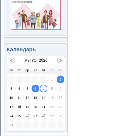
Календарь
АВГУСТ 2026
пн
вт
ср
чт
пт
сб
вс
1
2
3
4
5
6
8
9
7
10
11
12
13
14
15
16
17
18
19
20
21
22
23
24
25
26
27
28
29
30
31