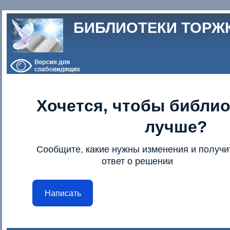
Перейти к основному содержанию
БИБЛИОТЕКИ ТОРЖ
Хочется, чтобы библио
лучше?
Сообщите, какие нужны изменения и получи
ответ о решении
Написать