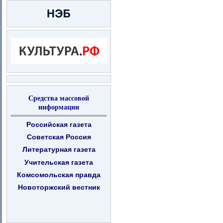
Средства массовой
информации
Российская газета
Советская Россия
Литературная газета
Учительская газета
Комсомольская правда
Новоторжский вестник