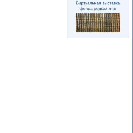
Виртуальная выставка
фонда редких книг