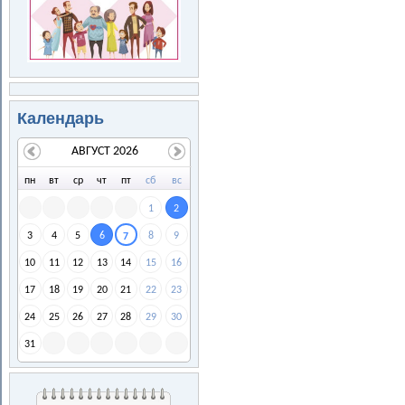
Календарь
АВГУСТ 2026
пн
вт
ср
чт
пт
сб
вс
1
2
3
4
5
6
8
9
7
10
11
12
13
14
15
16
17
18
19
20
21
22
23
24
25
26
27
28
29
30
31