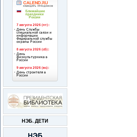
НЭБ. ДЕТИ