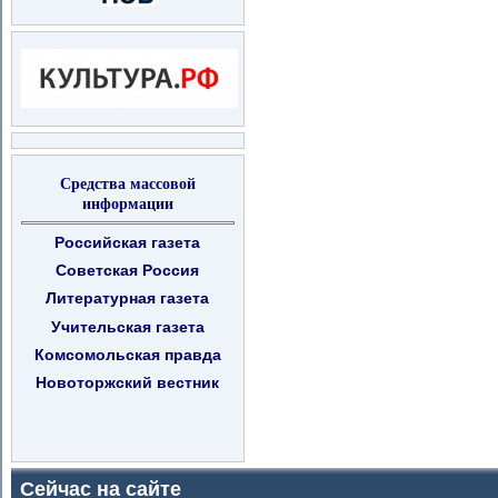
Средства массовой
информации
Российская газета
Советская Россия
Литературная газета
Учительская газета
Комсомольская правда
Новоторжский вестник
Сейчас на сайте