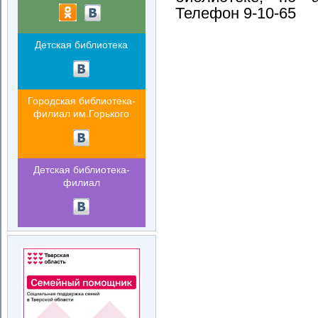
Телефон 9-10-65
Детская библиотека
Городская библиотека-
филиал им.Горького
Детская библиотека-
филиал