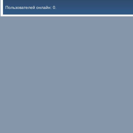
Пользователей онлайн: 0.