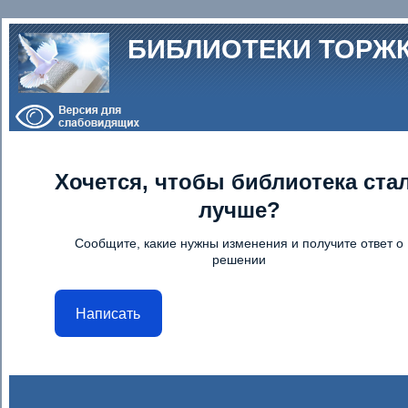
Перейти к основному содержанию
БИБЛИОТЕКИ ТОРЖ
Хочется, чтобы библиотека ста
лучше?
Сообщите, какие нужны изменения и получите ответ о
решении
Написать