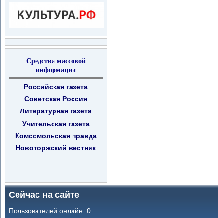
Средства массовой
информации
Российская газета
Советская Россия
Литературная газета
Учительская газета
Комсомольская правда
Новоторжский вестник
Сейчас на сайте
Пользователей онлайн: 0.