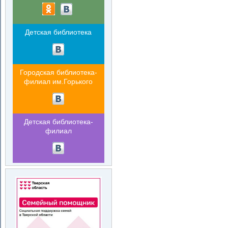
Детская библиотека
Городская библиотека-
филиал им.Горького
Детская библиотека-
филиал