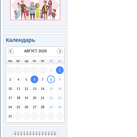
Календарь
АВГУСТ 2026
пн
вт
ср
чт
пт
сб
вс
1
2
3
4
5
6
7
9
8
10
11
12
13
14
15
16
17
18
19
20
21
22
23
24
25
26
27
28
29
30
31