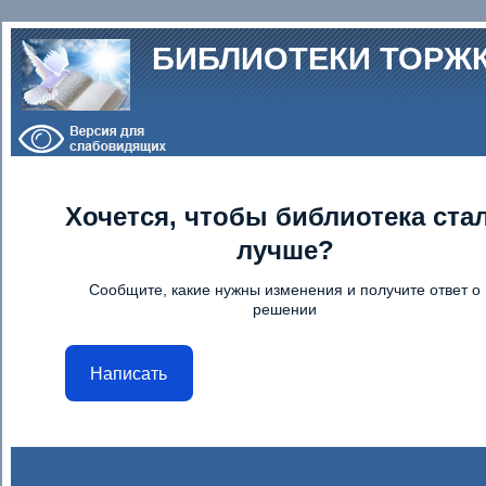
Перейти к основному содержанию
БИБЛИОТЕКИ ТОРЖ
Хочется, чтобы библиотека ста
лучше?
Сообщите, какие нужны изменения и получите ответ о
решении
Написать