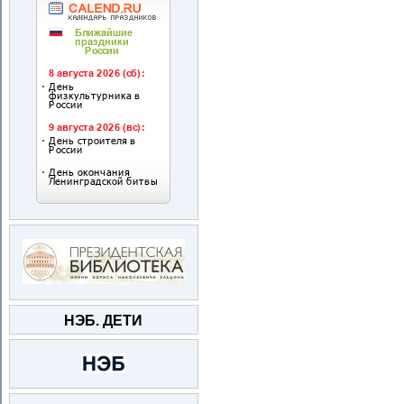
НЭБ. ДЕТИ