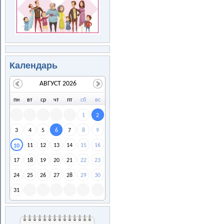
Календарь
АВГУСТ 2026
пн
вт
ср
чт
пт
сб
вс
1
2
3
4
5
6
7
8
9
11
12
13
14
15
16
10
17
18
19
20
21
22
23
24
25
26
27
28
29
30
31