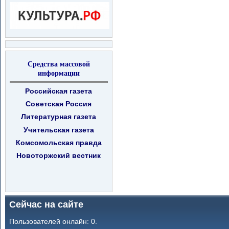
Средства массовой
информации
Российская газета
Советская Россия
Литературная газета
Учительская газета
Комсомольская правда
Новоторжский вестник
Сейчас на сайте
Пользователей онлайн: 0.