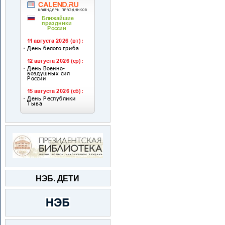
НЭБ. ДЕТИ