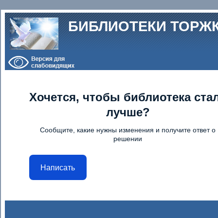
Перейти к основному содержанию
БИБЛИОТЕКИ ТОРЖ
Хочется, чтобы библиотека ста
лучше?
Сообщите, какие нужны изменения и получите ответ о
решении
Написать