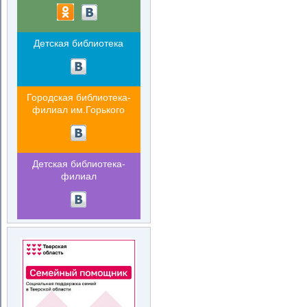
Детская библиотека
Городская библиотека-
филиал им.Горького
Детская библиотека-
филиал