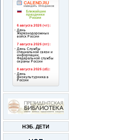
НЭБ. ДЕТИ