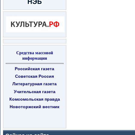
Средства массовой
информации
Российская газета
Советская Россия
Литературная газета
Учительская газета
Комсомольская правда
Новоторжский вестник