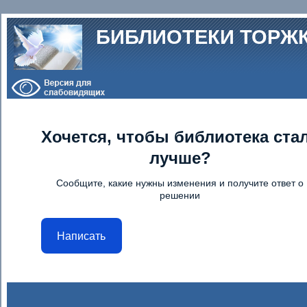
Перейти к основному содержанию
БИБЛИОТЕКИ ТОРЖ
Хочется, чтобы библиотека ста
лучше?
Сообщите, какие нужны изменения и получите ответ о
решении
Написать