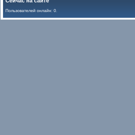
Сейчас на сайте
Пользователей онлайн: 0.