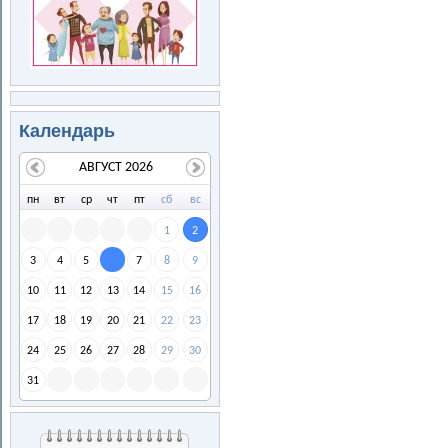
Календарь
АВГУСТ 2026
пн
вт
ср
чт
пт
сб
вс
1
2
3
4
5
7
8
9
6
10
11
12
13
14
15
16
17
18
19
20
21
22
23
24
25
26
27
28
29
30
31