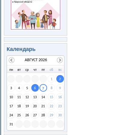
Календарь
АВГУСТ 2026
пн
вт
ср
чт
пт
сб
вс
1
2
3
4
5
6
8
9
7
10
11
12
13
14
15
16
17
18
19
20
21
22
23
24
25
26
27
28
29
30
31