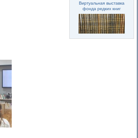
Виртуальная выставка
фонда редких книг