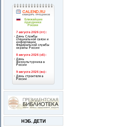
НЭБ. ДЕТИ