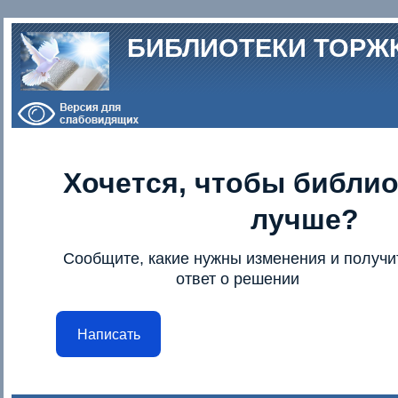
Перейти к основному содержанию
БИБЛИОТЕКИ ТОРЖ
Хочется, чтобы библио
лучше?
Сообщите, какие нужны изменения и получи
ответ о решении
Написать