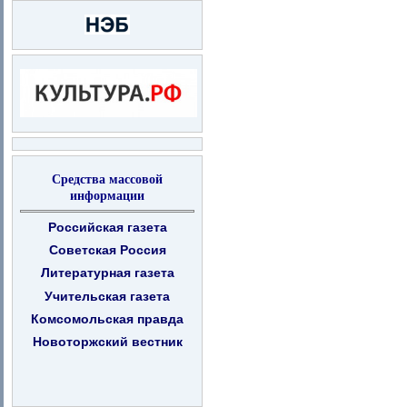
Средства массовой
информации
Российская газета
Советская Россия
Литературная газета
Учительская газета
Комсомольская правда
Новоторжский вестник