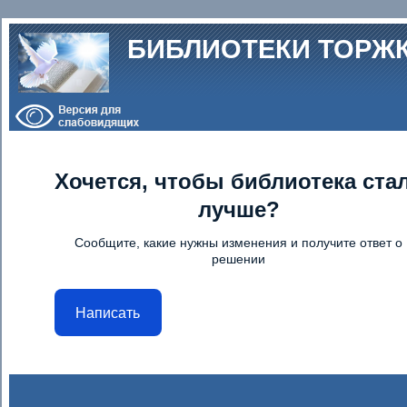
Перейти к основному содержанию
БИБЛИОТЕКИ ТОРЖ
Хочется, чтобы библиотека ста
лучше?
Сообщите, какие нужны изменения и получите ответ о
решении
Написать