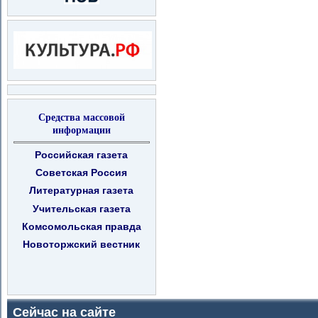
Средства массовой
информации
Российская газета
Советская Россия
Литературная газета
Учительская газета
Комсомольская правда
Новоторжский вестник
Сейчас на сайте