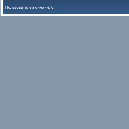
Пользователей онлайн: 0.