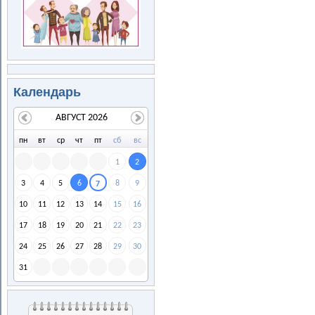
Календарь
АВГУСТ 2026
пн
вт
ср
чт
пт
сб
вс
1
2
3
4
5
6
8
9
7
10
11
12
13
14
15
16
17
18
19
20
21
22
23
24
25
26
27
28
29
30
31