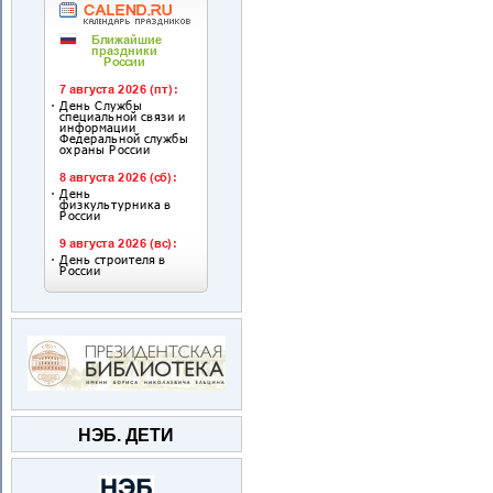
НЭБ. ДЕТИ