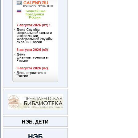
НЭБ. ДЕТИ