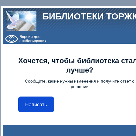
Перейти к основному содержанию
БИБЛИОТЕКИ ТОРЖ
Хочется, чтобы библиотека ста
лучше?
Сообщите, какие нужны изменения и получите ответ о
решении
Написать