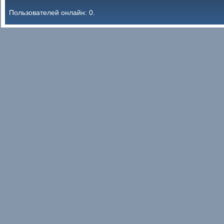
Пользователей онлайн: 0.