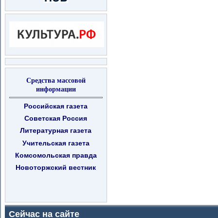
Средства массовой
информации
Российская газета
Советская Россия
Литературная газета
Учительская газета
Комсомольская правда
Новоторжский вестник
Сейчас на сайте