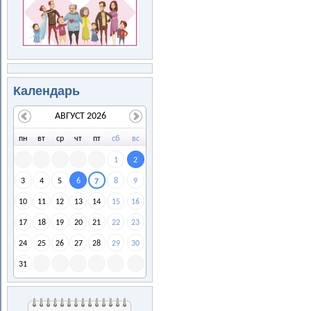
Календарь
АВГУСТ 2026
пн
вт
ср
чт
пт
сб
вс
1
2
3
4
5
6
8
9
7
10
11
12
13
14
15
16
17
18
19
20
21
22
23
24
25
26
27
28
29
30
31