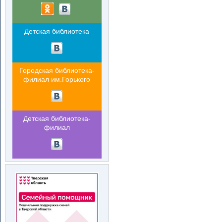
Детская библиотека
Городская библиотека-
филиал им.Горького
Детская библиотека-
филиал