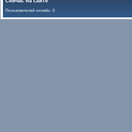
Сейчас на сайте
Пользователей онлайн: 0.