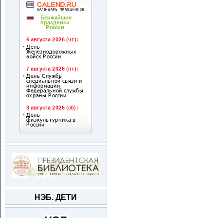
НЭБ. ДЕТИ