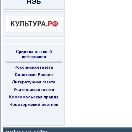
Средства массовой
информации
Российская газета
Советская Россия
Литературная газета
Учительская газета
Комсомольская правда
Новоторжский вестник