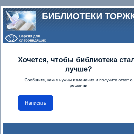
Перейти к основному содержанию
БИБЛИОТЕКИ ТОРЖ
Хочется, чтобы библиотека ста
лучше?
Сообщите, какие нужны изменения и получите ответ о
решении
Написать