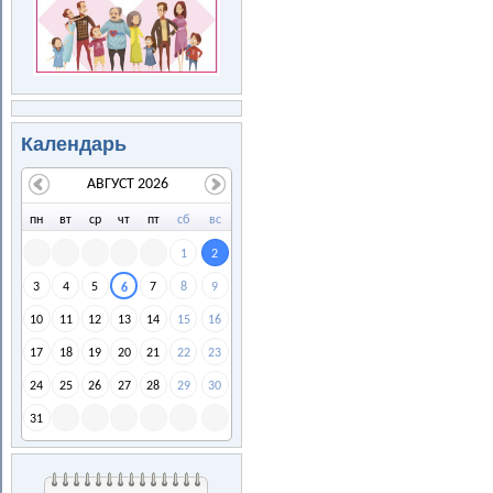
Календарь
АВГУСТ 2026
пн
вт
ср
чт
пт
сб
вс
1
2
3
4
5
7
8
9
6
10
11
12
13
14
15
16
17
18
19
20
21
22
23
24
25
26
27
28
29
30
31