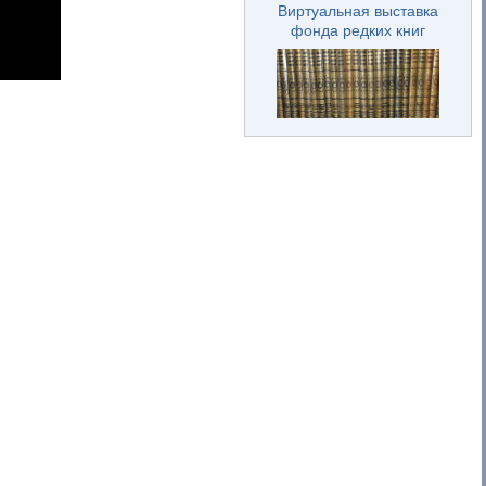
Виртуальная выставка
фонда редких книг