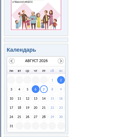
Календарь
АВГУСТ 2026
пн
вт
ср
чт
пт
сб
вс
1
2
3
4
5
6
8
9
7
10
11
12
13
14
15
16
17
18
19
20
21
22
23
24
25
26
27
28
29
30
31