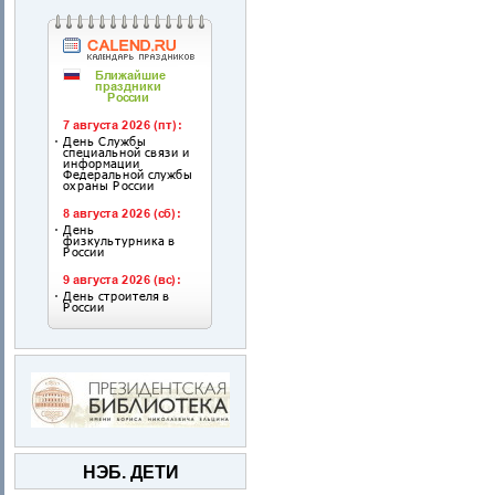
НЭБ. ДЕТИ