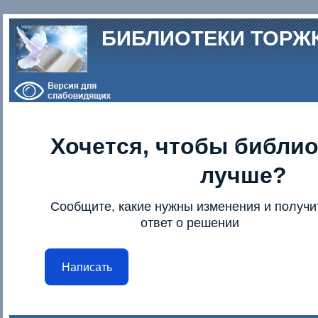
Перейти к основному содержанию
БИБЛИОТЕКИ ТОРЖ
Хочется, чтобы библио
лучше?
Сообщите, какие нужны изменения и получи
ответ о решении
Написать