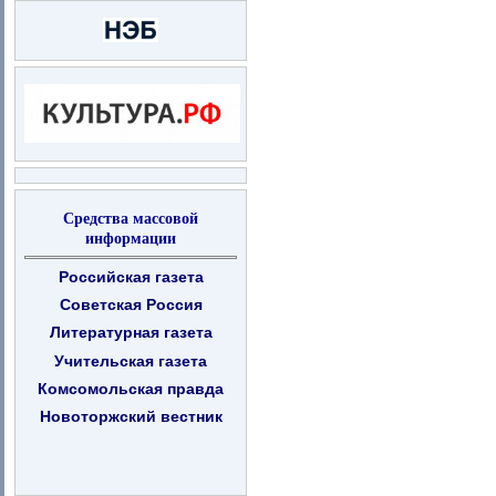
Средства массовой
информации
Российская газета
Советская Россия
Литературная газета
Учительская газета
Комсомольская правда
Новоторжский вестник