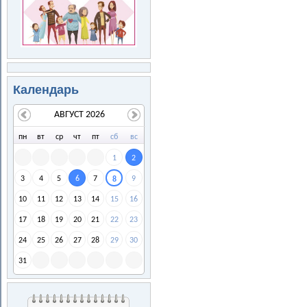
Календарь
АВГУСТ 2026
пн
вт
ср
чт
пт
сб
вс
1
2
3
4
5
6
7
9
8
10
11
12
13
14
15
16
17
18
19
20
21
22
23
24
25
26
27
28
29
30
31