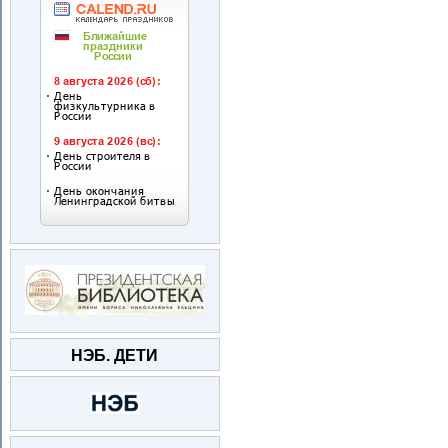
НЭБ. ДЕТИ