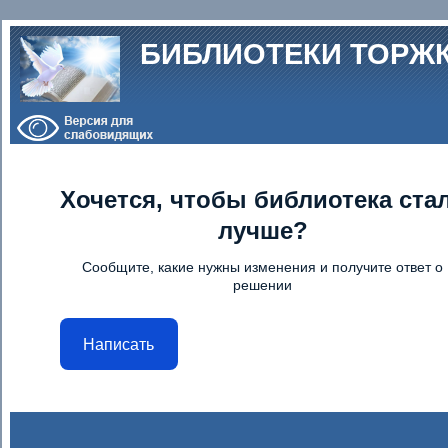
Перейти к основному содержанию
БИБЛИОТЕКИ ТОРЖ
Хочется, чтобы библиотека ста
лучше?
Сообщите, какие нужны изменения и получите ответ о
решении
Написать