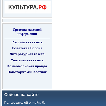
Средства массовой
информации
Российская газета
Советская Россия
Литературная газета
Учительская газета
Комсомольская правда
Новоторжский вестник
Сейчас на сайте
Пользователей онлайн: 0.