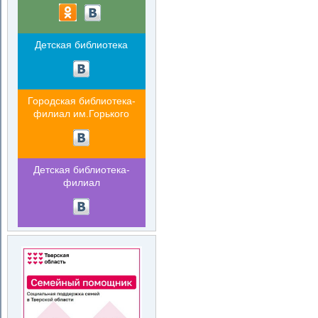
Детская библиотека
Городская библиотека-
филиал им.Горького
Детская библиотека-
филиал