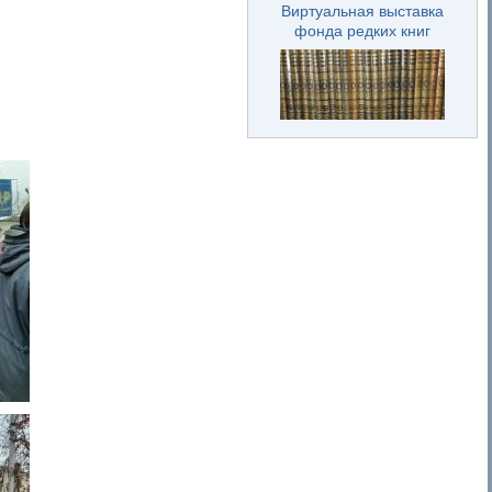
Виртуальная выставка
фонда редких книг