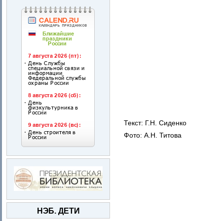
Текст: Г.Н. Сиденко
Фото: А.Н. Титова
НЭБ. ДЕТИ