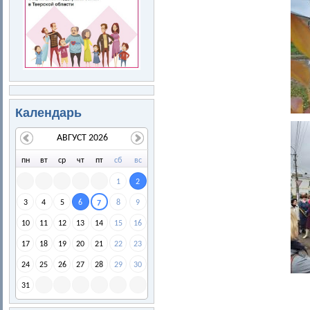
Календарь
АВГУСТ 2026
пн
вт
ср
чт
пт
сб
вс
1
2
3
4
5
6
8
9
7
10
11
12
13
14
15
16
17
18
19
20
21
22
23
24
25
26
27
28
29
30
31