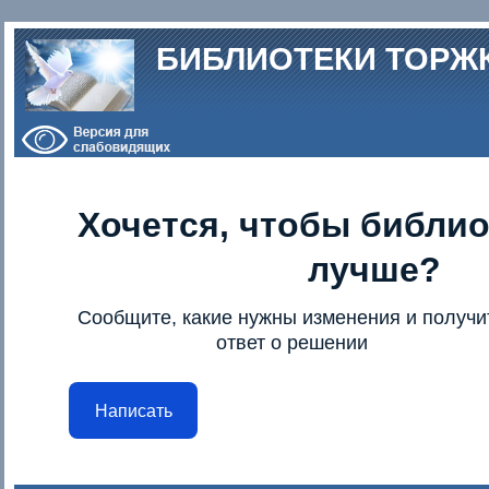
Перейти к основному содержанию
БИБЛИОТЕКИ ТОРЖ
Хочется, чтобы библио
лучше?
Сообщите, какие нужны изменения и получи
ответ о решении
Написать