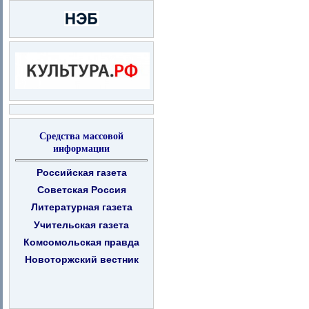
Средства массовой
информации
Российская газета
Советская Россия
Литературная газета
Учительская газета
Комсомольская правда
Новоторжский вестник