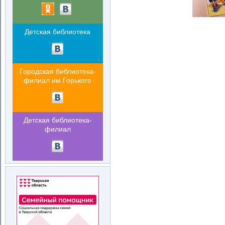
Детская библиотека
Городская библиотека-
филиал им.Горького
Детская библиотека-
филиал