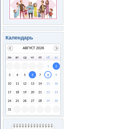
Календарь
АВГУСТ 2026
пн
вт
ср
чт
пт
сб
вс
1
2
3
4
5
6
7
9
8
10
11
12
13
14
15
16
17
18
19
20
21
22
23
24
25
26
27
28
29
30
31