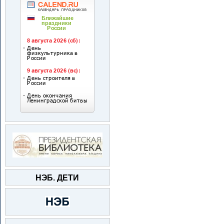
НЭБ. ДЕТИ