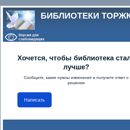
Перейти к основному содержанию
БИБЛИОТЕКИ ТОРЖ
Хочется, чтобы библиотека ста
лучше?
Сообщите, какие нужны изменения и получите ответ о
решении
Написать