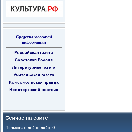
Средства массовой
информации
Российская газета
Советская Россия
Литературная газета
Учительская газета
Комсомольская правда
Новоторжский вестник
Сейчас на сайте
Пользователей онлайн: 0.