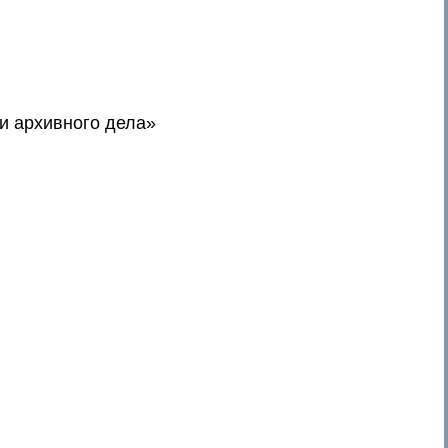
и архивного дела»