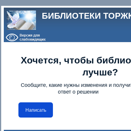
Перейти к основному содержанию
БИБЛИОТЕКИ ТОРЖ
Хочется, чтобы библио
лучше?
Сообщите, какие нужны изменения и получи
ответ о решении
Написать