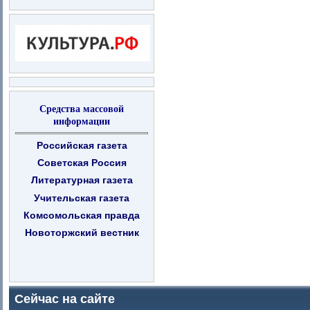
Средства массовой
информации
Российская газета
Советская Россия
Литературная газета
Учительская газета
Комсомольская правда
Новоторжский вестник
Сейчас на сайте