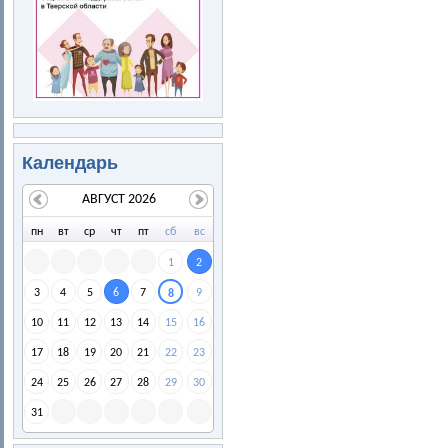
Календарь
АВГУСТ 2026
пн
вт
ср
чт
пт
сб
вс
1
2
3
4
5
6
7
9
8
10
11
12
13
14
15
16
17
18
19
20
21
22
23
24
25
26
27
28
29
30
31