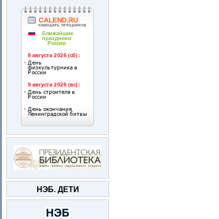
НЭБ. ДЕТИ