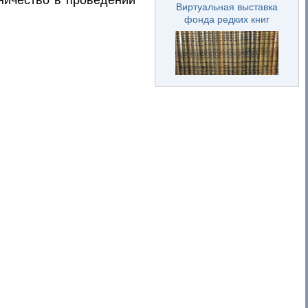
Виртуальная выставка
фонда редких книг