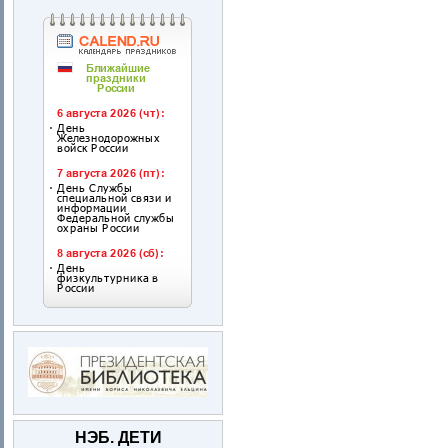
НЭБ. ДЕТИ