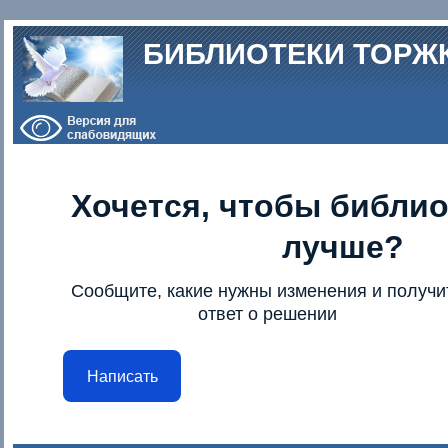
Перейти к основному содержанию
БИБЛИОТЕКИ ТОРЖ
Хочется, чтобы библио
лучше?
Сообщите, какие нужны изменения и получи
ответ о решении
Написать