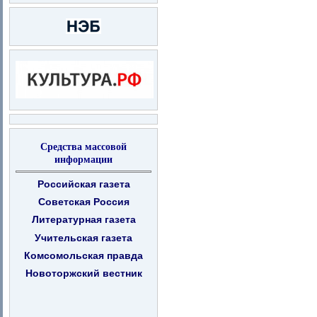
Средства массовой
информации
Российская газета
Советская Россия
Литературная газета
Учительская газета
Комсомольская правда
Новоторжский вестник