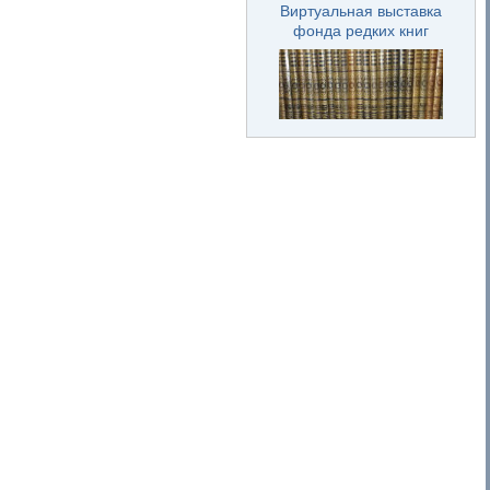
Виртуальная выставка
фонда редких книг