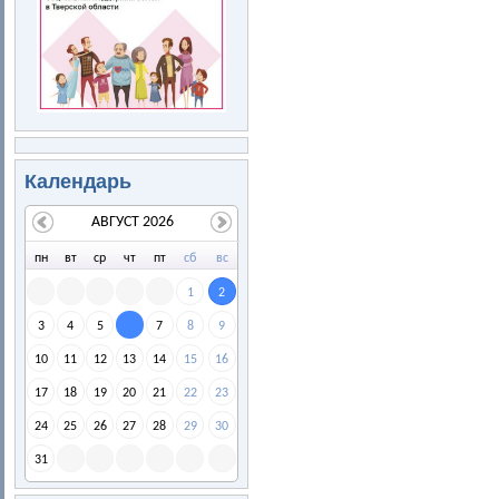
Календарь
АВГУСТ 2026
пн
вт
ср
чт
пт
сб
вс
1
2
3
4
5
7
8
9
6
10
11
12
13
14
15
16
17
18
19
20
21
22
23
24
25
26
27
28
29
30
31