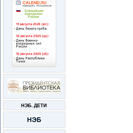
НЭБ. ДЕТИ