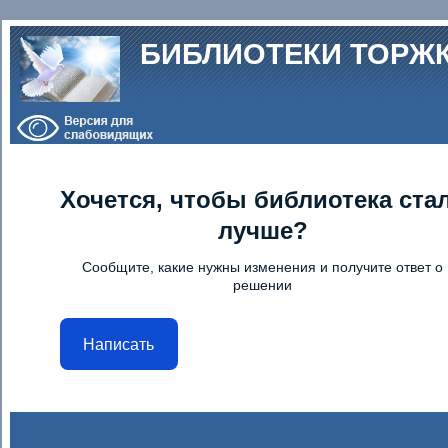
Перейти к основному содержанию
БИБЛИОТЕКИ ТОРЖ
Хочется, чтобы библиотека ста
лучше?
Сообщите, какие нужны изменения и получите ответ о
решении
Написать