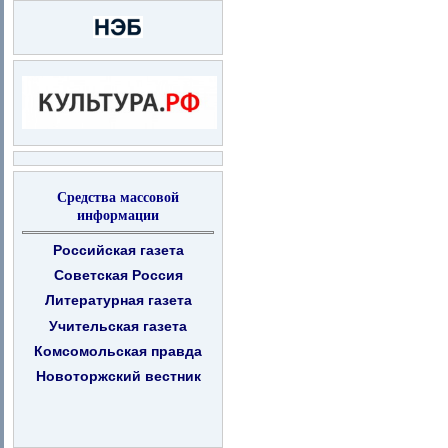
Средства массовой
информации
Российская газета
Советская Россия
Литературная газета
Учительская газета
Комсомольская правда
Новоторжский вестник