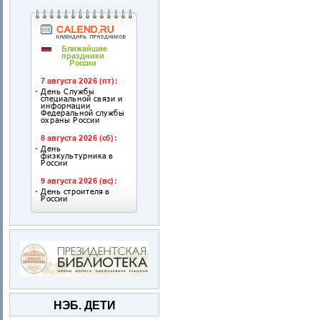
НЭБ. ДЕТИ