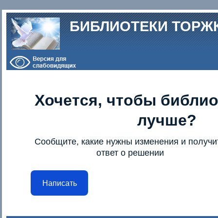
Перейти к основному содержанию
БИБЛИОТЕКИ ТОРЖ
Хочется, чтобы библио
лучше?
Сообщите, какие нужны изменения и получи
ответ о решении
Написать