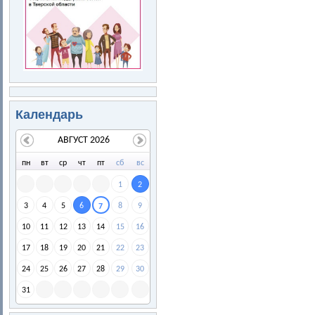
Календарь
АВГУСТ 2026
пн
вт
ср
чт
пт
сб
вс
1
2
3
4
5
6
8
9
7
10
11
12
13
14
15
16
17
18
19
20
21
22
23
24
25
26
27
28
29
30
31