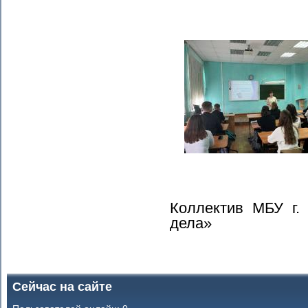
Коллектив МБУ г.
дела»
Сейчас на сайте