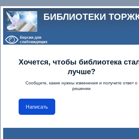
Перейти к основному содержанию
БИБЛИОТЕКИ ТОРЖ
Хочется, чтобы библиотека ста
лучше?
Сообщите, какие нужны изменения и получите ответ о
решении
Написать