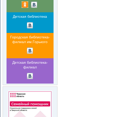
Детская библиотека
Городская библиотека-
филиал им.Горького
Детская библиотека-
филиал