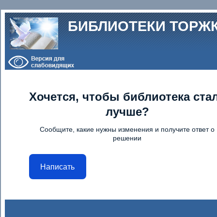
Перейти к основному содержанию
БИБЛИОТЕКИ ТОРЖ
Хочется, чтобы библиотека ста
лучше?
Сообщите, какие нужны изменения и получите ответ о
решении
Написать