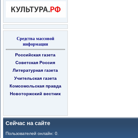
Средства массовой
информации
Российская газета
Советская Россия
Литературная газета
Учительская газета
Комсомольская правда
Новоторжский вестник
Сейчас на сайте
Пользователей онлайн: 0.