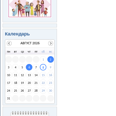
Календарь
АВГУСТ 2026
пн
вт
ср
чт
пт
сб
вс
1
2
3
4
5
6
7
9
8
10
11
12
13
14
15
16
17
18
19
20
21
22
23
24
25
26
27
28
29
30
31