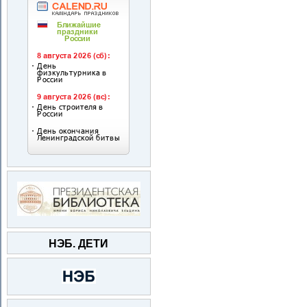
НЭБ. ДЕТИ