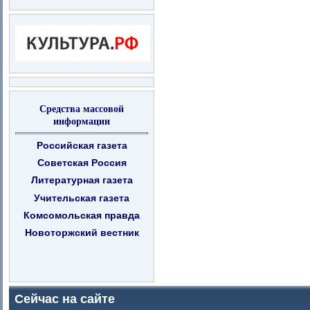
Средства массовой
информации
Российская газета
Советская Россия
Литературная газета
Учительская газета
Комсомольская правда
Новоторжский вестник
Сейчас на сайте