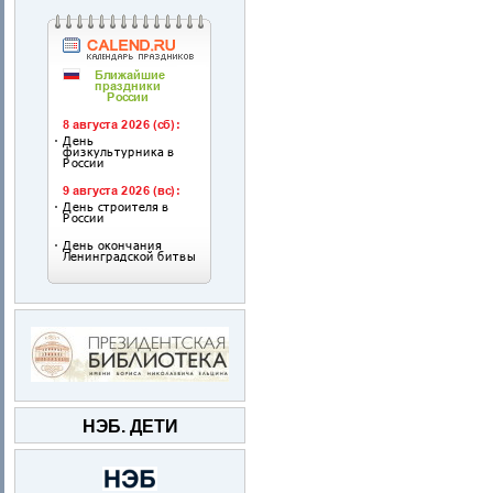
НЭБ. ДЕТИ