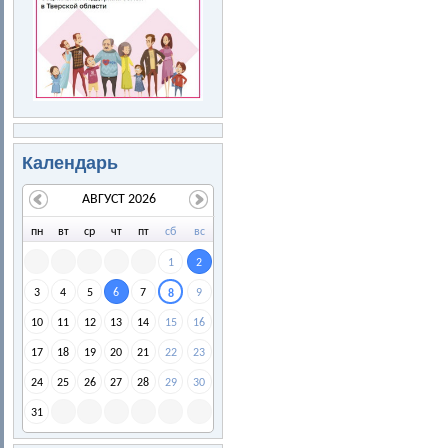
Календарь
АВГУСТ 2026
пн
вт
ср
чт
пт
сб
вс
1
2
3
4
5
6
7
9
8
10
11
12
13
14
15
16
17
18
19
20
21
22
23
24
25
26
27
28
29
30
31