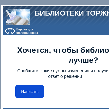
Перейти к основному содержанию
БИБЛИОТЕКИ ТОРЖ
Хочется, чтобы библио
лучше?
Сообщите, какие нужны изменения и получи
ответ о решении
Написать