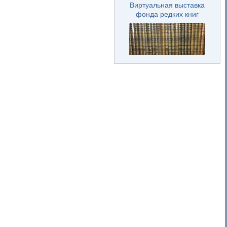
Виртуальная выставка
фонда редких книг