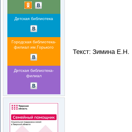
Детская библиотека
Городская библиотека-
филиал им.Горького
Текст: Зимина Е.Н.
Детская библиотека-
филиал