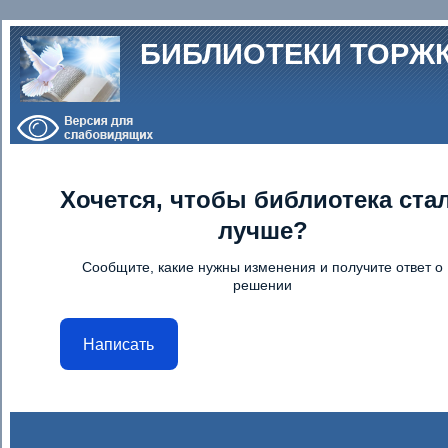
Перейти к основному содержанию
БИБЛИОТЕКИ ТОРЖ
Хочется, чтобы библиотека ста
лучше?
Сообщите, какие нужны изменения и получите ответ о
решении
Написать