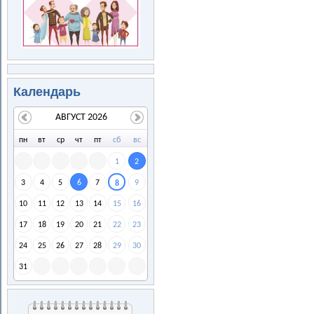
Календарь
АВГУСТ 2026
пн
вт
ср
чт
пт
сб
вс
1
2
3
4
5
6
7
9
8
10
11
12
13
14
15
16
17
18
19
20
21
22
23
24
25
26
27
28
29
30
31