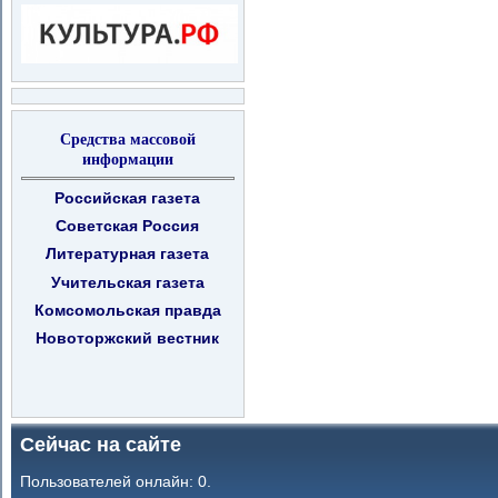
Средства массовой
информации
Российская газета
Советская Россия
Литературная газета
Учительская газета
Комсомольская правда
Новоторжский вестник
Сейчас на сайте
Пользователей онлайн: 0.