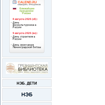
НЭБ. ДЕТИ