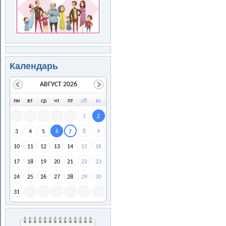
Календарь
АВГУСТ 2026
пн
вт
ср
чт
пт
сб
вс
1
2
3
4
5
6
8
9
7
10
11
12
13
14
15
16
17
18
19
20
21
22
23
24
25
26
27
28
29
30
31