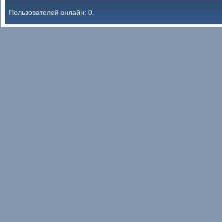
Пользователей онлайн: 0.