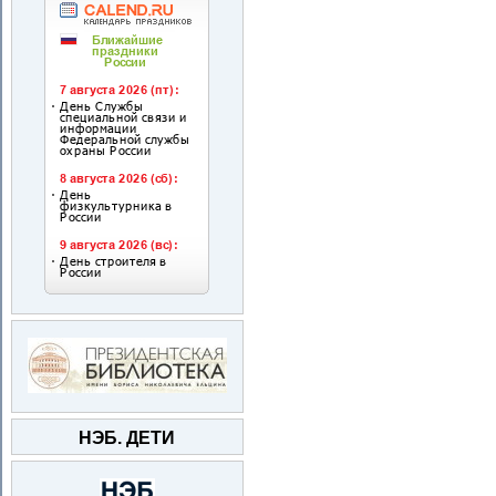
НЭБ. ДЕТИ