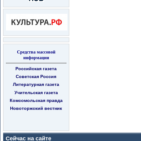
Средства массовой
информации
Российская газета
Советская Россия
Литературная газета
Учительская газета
Комсомольская правда
Новоторжский вестник
Сейчас на сайте