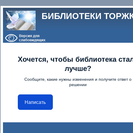
Перейти к основному содержанию
БИБЛИОТЕКИ ТОРЖ
Хочется, чтобы библиотека ста
лучше?
Сообщите, какие нужны изменения и получите ответ о
решении
Написать